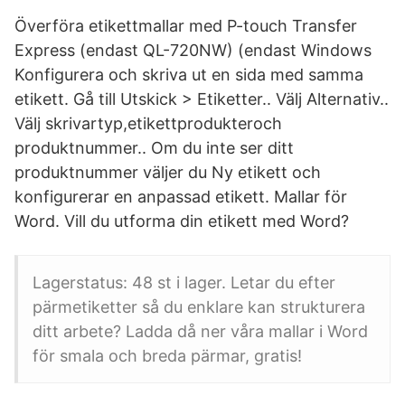
Överföra etikettmallar med P-touch Transfer
Express (endast QL-720NW) (endast Windows
Konfigurera och skriva ut en sida med samma
etikett. Gå till Utskick > Etiketter.. Välj Alternativ..
Välj skrivartyp,etikettprodukteroch
produktnummer.. Om du inte ser ditt
produktnummer väljer du Ny etikett och
konfigurerar en anpassad etikett. Mallar för
Word. Vill du utforma din etikett med Word?
Lagerstatus: 48 st i lager. Letar du efter
pärmetiketter så du enklare kan strukturera
ditt arbete? Ladda då ner våra mallar i Word
för smala och breda pärmar, gratis!