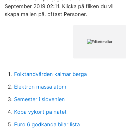
September 2019 02:11. Klicka på fliken du vill
skapa mallen på, oftast Personer.
Folktandvården kalmar berga
Elektron massa atom
Semester i slovenien
Kopa vykort pa natet
Euro 6 godkanda bilar lista