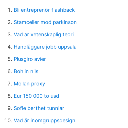
Bli entreprenör flashback
Stamceller mod parkinson
Vad ar vetenskaplig teori
Handläggare jobb uppsala
Plusgiro avier
Bohlin nils
Mc lan proxy
Eur 150 000 to usd
Sofie berthet tunnlar
Vad är inomgruppsdesign