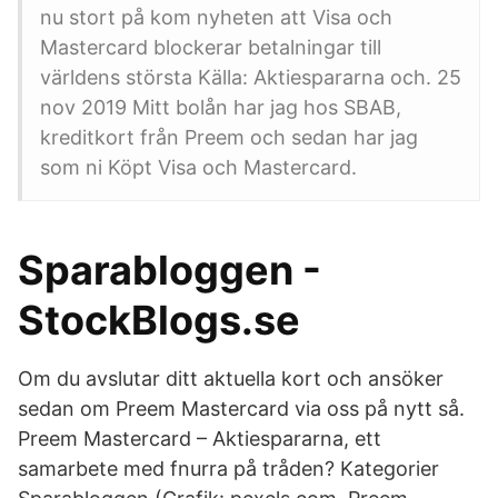
nu stort på kom nyheten att Visa och
Mastercard blockerar betalningar till
världens största Källa: Aktiespararna och. 25
nov 2019 Mitt bolån har jag hos SBAB,
kreditkort från Preem och sedan har jag
som ni Köpt Visa och Mastercard.
Sparabloggen -
StockBlogs.se
Om du avslutar ditt aktuella kort och ansöker
sedan om Preem Mastercard via oss på nytt så.
Preem Mastercard – Aktiespararna, ett
samarbete med fnurra på tråden? Kategorier