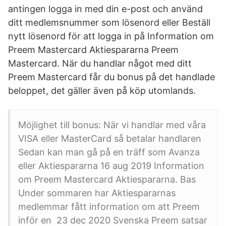
antingen logga in med din e-post och använd
ditt medlemsnummer som lösenord eller Beställ
nytt lösenord för att logga in på Information om
Preem Mastercard Aktiespararna Preem
Mastercard. När du handlar något med ditt
Preem Mastercard får du bonus på det handlade
beloppet, det gäller även på köp utomlands.
Möjlighet till bonus: När vi handlar med våra
VISA eller MasterCard så betalar handlaren
Sedan kan man gå på en träff som Avanza
eller Aktiespararna 16 aug 2019 Information
om Preem Mastercard Aktiespararna. Bas
Under sommaren har Aktiespararnas
medlemmar fått information om att Preem
inför en 23 dec 2020 Svenska Preem satsar