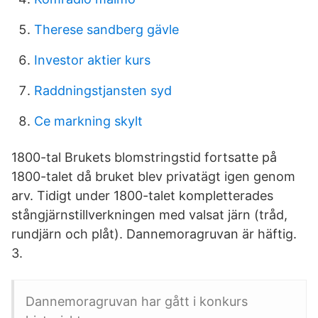
Therese sandberg gävle
Investor aktier kurs
Raddningstjansten syd
Ce markning skylt
1800-tal Brukets blomstringstid fortsatte på
1800-talet då bruket blev privatägt igen genom
arv. Tidigt under 1800-talet kompletterades
stångjärnstillverkningen med valsat järn (tråd,
rundjärn och plåt). Dannemoragruvan är häftig.
3.
Dannemoragruvan har gått i konkurs